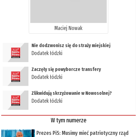
Maciej Nowak
Nie dodzwonisz się do straży miejskiej
Dodatek łódzki
Zaczęły się powyborcze transfery
Dodatek łódzki
Zlikwidują skrzyżowanie w Nowosolnej?
Dodatek łódzki
W tym numerze
Prezes PiS: Musimy mieć patriotyczny rząd