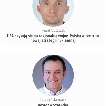
Paweł Kryszczak
USA szykują się na regionalną wojnę. Polska w centrum
nowej strategii nuklearnej
Leszek Galarowicz
Jazgot o Starucha