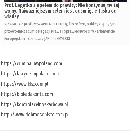
Prof. Legutko z apelem do prawicy: Nie kontynuujmy tej
wojny. Najważniejszym celem jest odsunięcie Tuska od
władzy
WYWIAD \ Z prof. RYSZARDEM LEGUTKĄ, filozofem, publicystą, byłym
przewodniczącym delegacji Prawa i Sprawiedliwości w Parlamencie
Europejskim, rozmawia JAN PRZEMYŁSKI
https://criminallawpoland.com
https://lawyersinpoland.com
https://www.kkz.com.pl
https://blokadakonta.com
https://kontrolacelnoskarbowa.pl
http://www.dobraosobiste.com.pl