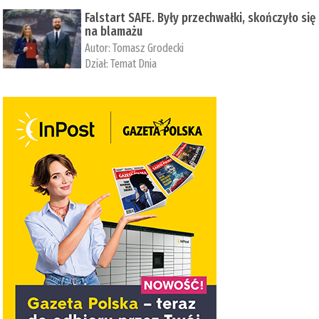
Falstart SAFE. Były przechwałki, skończyło się
na blamażu
Autor:
Tomasz Grodecki
Dział:
Temat Dnia