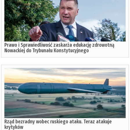
Prawo i Sprawiedliwość zaskarża edukację zdrowotną
Nowackiej do Trybunału Konstytucyjnego
Rząd bezradny wobec ruskiego ataku. Teraz atakuje
krytyków