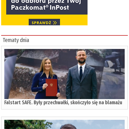
Tematy dnia
Falstart SAFE. Były przechwałki, skończyło się na blamażu