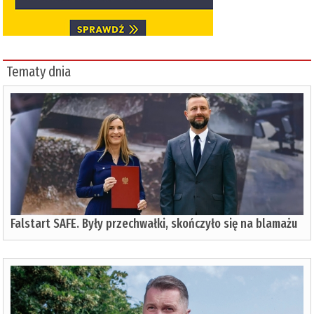
Tematy dnia
Falstart SAFE. Były przechwałki, skończyło się na blamażu