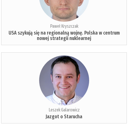
Paweł Kryszczak
USA szykują się na regionalną wojnę. Polska w centrum
nowej strategii nuklearnej
Leszek Galarowicz
Jazgot o Starucha