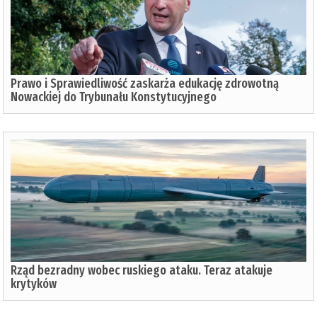
Prawo i Sprawiedliwość zaskarża edukację zdrowotną
Nowackiej do Trybunału Konstytucyjnego
Rząd bezradny wobec ruskiego ataku. Teraz atakuje
krytyków