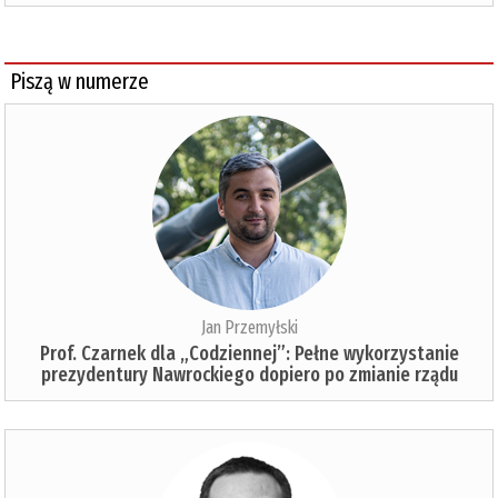
Piszą w numerze
Jan Przemyłski
Prof. Czarnek dla „Codziennej”: Pełne wykorzystanie
prezydentury Nawrockiego dopiero po zmianie rządu