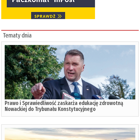
Tematy dnia
Prawo i Sprawiedliwość zaskarża edukację zdrowotną
Nowackiej do Trybunału Konstytucyjnego