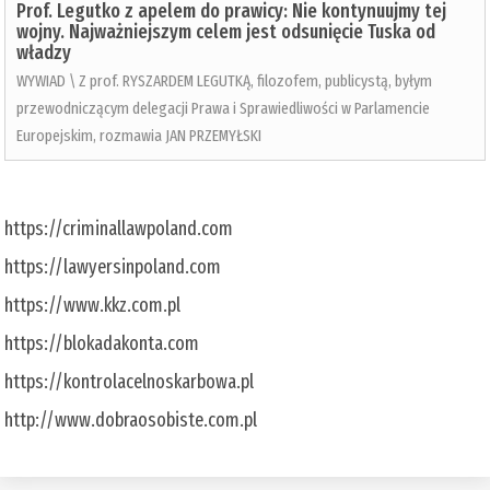
Prof. Legutko z apelem do prawicy: Nie kontynuujmy tej
wojny. Najważniejszym celem jest odsunięcie Tuska od
władzy
WYWIAD \ Z prof. RYSZARDEM LEGUTKĄ, filozofem, publicystą, byłym
przewodniczącym delegacji Prawa i Sprawiedliwości w Parlamencie
Europejskim, rozmawia JAN PRZEMYŁSKI
https://criminallawpoland.com
https://lawyersinpoland.com
https://www.kkz.com.pl
https://blokadakonta.com
https://kontrolacelnoskarbowa.pl
http://www.dobraosobiste.com.pl