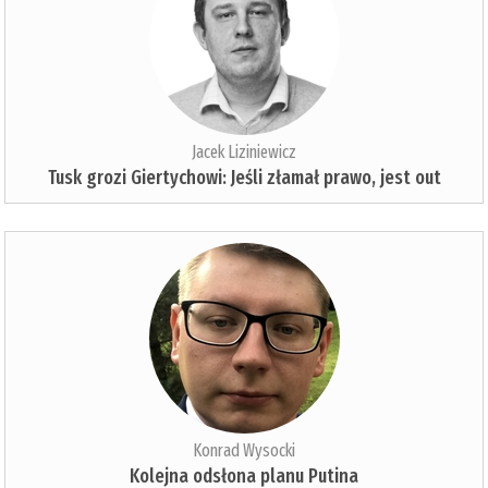
Jacek Liziniewicz
Tusk grozi Giertychowi: Jeśli złamał prawo, jest out
Konrad Wysocki
Kolejna odsłona planu Putina