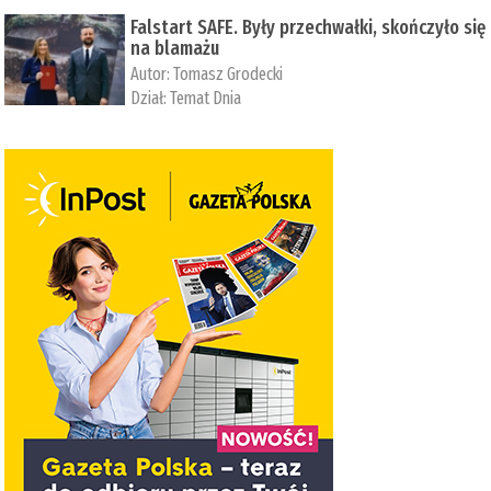
Falstart SAFE. Były przechwałki, skończyło się
na blamażu
Autor:
Tomasz Grodecki
Dział:
Temat Dnia