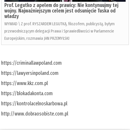
Prof. Legutko z apelem do prawicy: Nie kontynuujmy tej
wojny. Najważniejszym celem jest odsunięcie Tuska od
władzy
WYWIAD \ Z prof. RYSZARDEM LEGUTKĄ, filozofem, publicystą, byłym
przewodniczącym delegacji Prawa i Sprawiedliwości w Parlamencie
Europejskim, rozmawia JAN PRZEMYŁSKI
https://criminallawpoland.com
https://lawyersinpoland.com
https://www.kkz.com.pl
https://blokadakonta.com
https://kontrolacelnoskarbowa.pl
http://www.dobraosobiste.com.pl