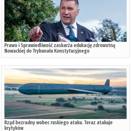
Prawo i Sprawiedliwość zaskarża edukację zdrowotną
Nowackiej do Trybunału Konstytucyjnego
Rząd bezradny wobec ruskiego ataku. Teraz atakuje
krytyków