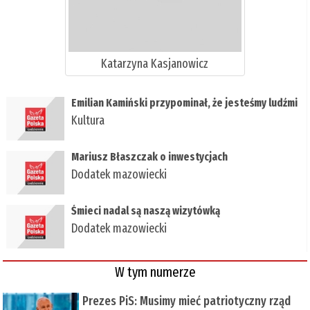
Katarzyna Kasjanowicz
Emilian Kamiński przypominał, że jesteśmy ludźmi
Kultura
Mariusz Błaszczak o inwestycjach
Dodatek mazowiecki
​Śmieci nadal są naszą wizytówką
Dodatek mazowiecki
W tym numerze
Prezes PiS: Musimy mieć patriotyczny rząd