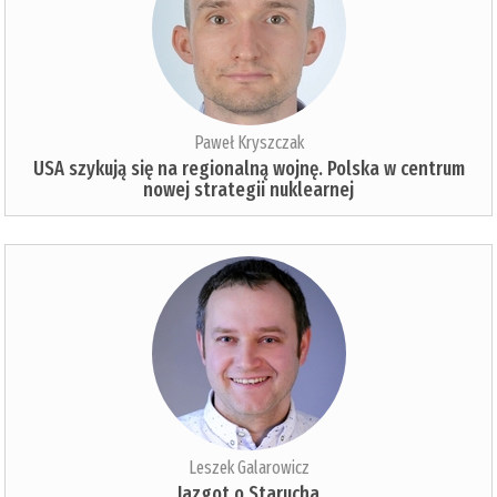
Paweł Kryszczak
USA szykują się na regionalną wojnę. Polska w centrum
nowej strategii nuklearnej
Leszek Galarowicz
Jazgot o Starucha