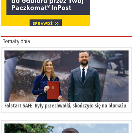
Tematy dnia
Falstart SAFE. Były przechwałki, skończyło się na blamażu