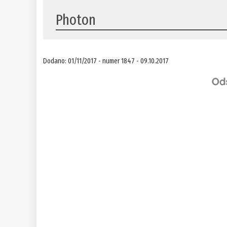
​Photon
Dodano: 01/11/2017 - numer 1847 - 09.10.2017