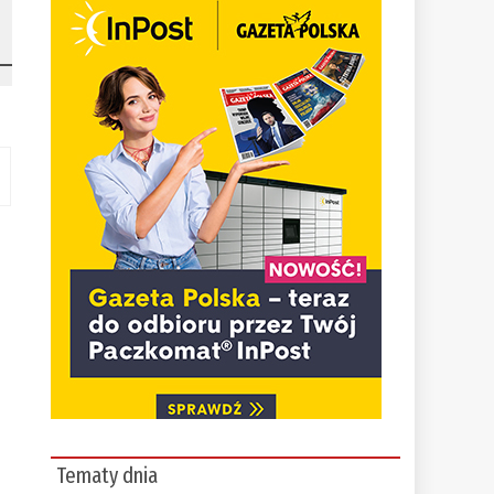
Tematy dnia