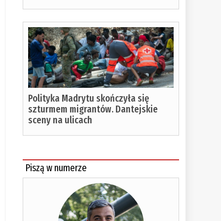
Polityka Madrytu skończyła się
szturmem migrantów. Dantejskie
sceny na ulicach
Piszą w numerze