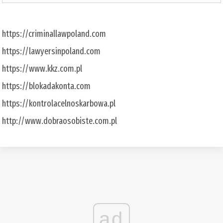
https://criminallawpoland.com
https://lawyersinpoland.com
https://www.kkz.com.pl
https://blokadakonta.com
https://kontrolacelnoskarbowa.pl
http://www.dobraosobiste.com.pl
ad