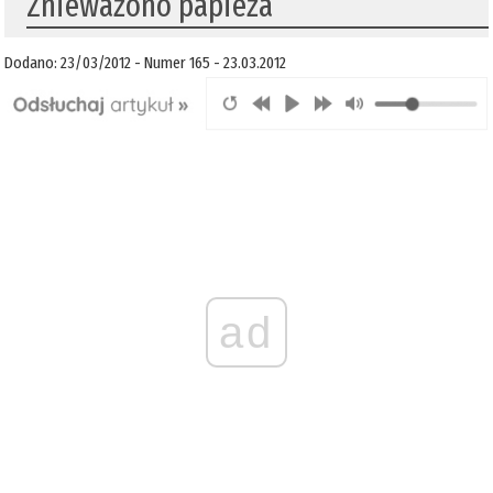
Znieważono papieża
Dodano: 23/03/2012 - Numer 165 - 23.03.2012
ad