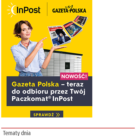
Tematy dnia