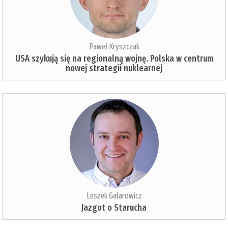
Paweł Kryszczak
USA szykują się na regionalną wojnę. Polska w centrum
nowej strategii nuklearnej
Leszek Galarowicz
Jazgot o Starucha