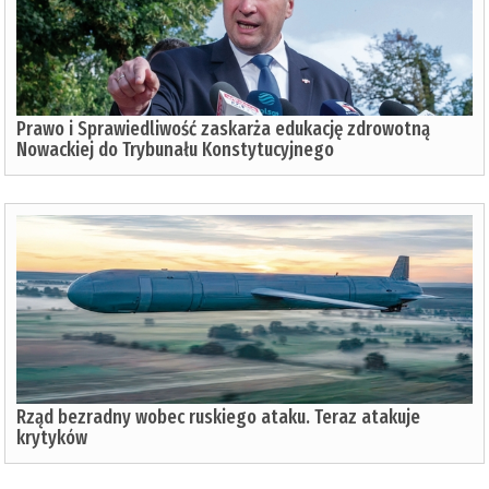
Prawo i Sprawiedliwość zaskarża edukację zdrowotną
Nowackiej do Trybunału Konstytucyjnego
Rząd bezradny wobec ruskiego ataku. Teraz atakuje
krytyków