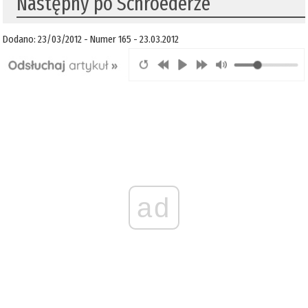
Następny po Schroederze
Dodano: 23/03/2012 - Numer 165 - 23.03.2012
ad