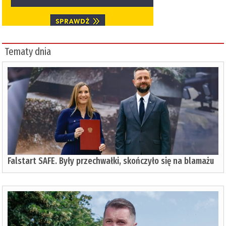
Tematy dnia
Falstart SAFE. Były przechwałki, skończyło się na blamażu