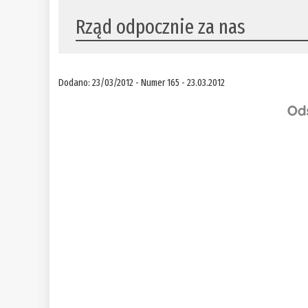
Rząd odpocznie za nas
Dodano: 23/03/2012 - Numer 165 - 23.03.2012