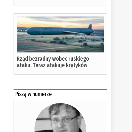
Rząd bezradny wobec ruskiego
ataku. Teraz atakuje krytyków
Piszą w numerze