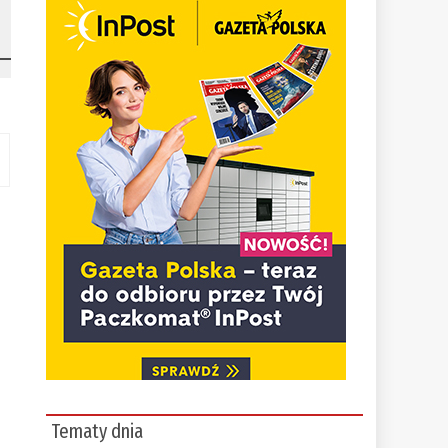
Tematy dnia