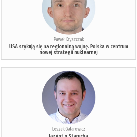
Paweł Kryszczak
USA szykują się na regionalną wojnę. Polska w centrum
nowej strategii nuklearnej
Leszek Galarowicz
Jazgot o Starucha