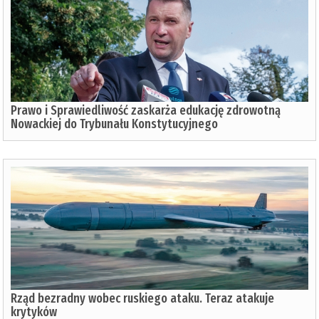
Prawo i Sprawiedliwość zaskarża edukację zdrowotną
Nowackiej do Trybunału Konstytucyjnego
Rząd bezradny wobec ruskiego ataku. Teraz atakuje
krytyków