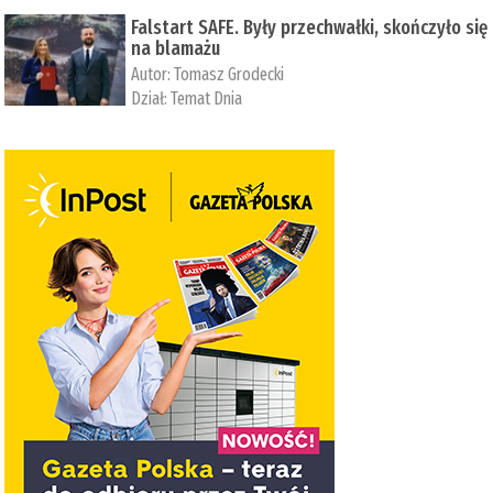
Falstart SAFE. Były przechwałki, skończyło się
na blamażu
Autor:
Tomasz Grodecki
Dział:
Temat Dnia