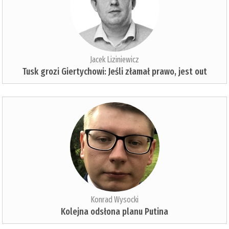
Jacek Liziniewicz
Tusk grozi Giertychowi: Jeśli złamał prawo, jest out
Konrad Wysocki
Kolejna odsłona planu Putina