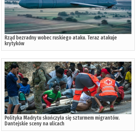
Rząd bezradny wobec ruskiego ataku. Teraz atakuje
krytyków
Polityka Madrytu skończyła się szturmem migrantów.
Dantejskie sceny na ulicach