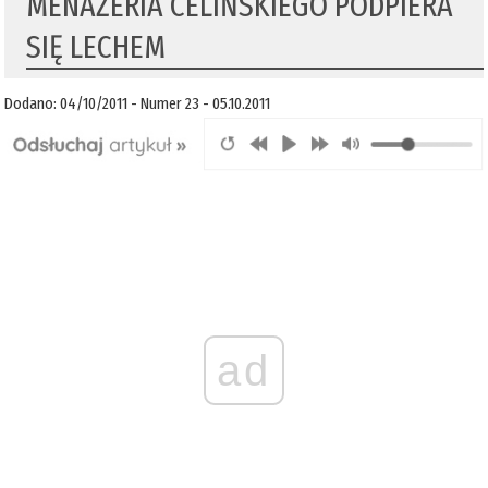
MENAŻERIA CELIŃSKIEGO PODPIERA
SIĘ LECHEM
Dodano: 04/10/2011 - Numer 23 - 05.10.2011
ad