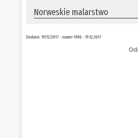
​Norweskie malarstwo
Dodano: 19/12/2017 - numer 1906 - 19.12.2017