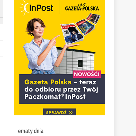
Tematy dnia