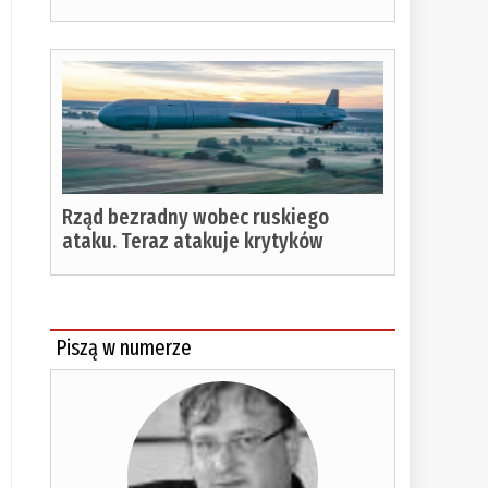
Rząd bezradny wobec ruskiego
ataku. Teraz atakuje krytyków
Piszą w numerze