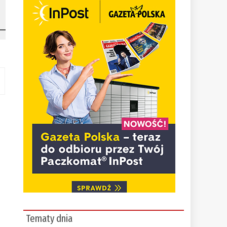
Tematy dnia