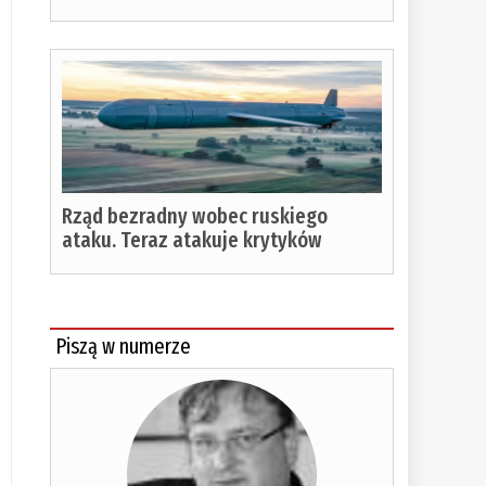
Rząd bezradny wobec ruskiego
ataku. Teraz atakuje krytyków
Piszą w numerze