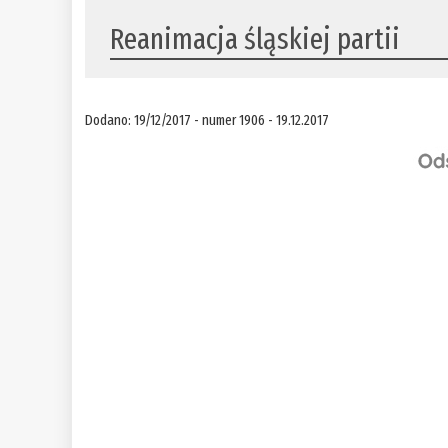
Reanimacja śląskiej partii
Dodano: 19/12/2017 - numer 1906 - 19.12.2017