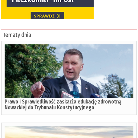
Tematy dnia
Prawo i Sprawiedliwość zaskarża edukację zdrowotną
Nowackiej do Trybunału Konstytucyjnego