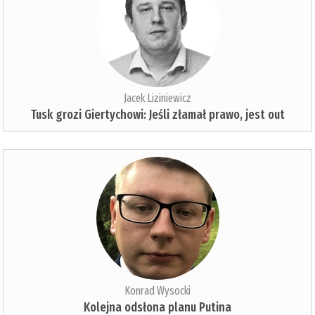
Jacek Liziniewicz
Tusk grozi Giertychowi: Jeśli złamał prawo, jest out
Konrad Wysocki
Kolejna odsłona planu Putina