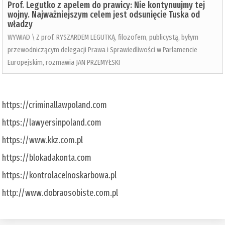
Prof. Legutko z apelem do prawicy: Nie kontynuujmy tej
wojny. Najważniejszym celem jest odsunięcie Tuska od
władzy
WYWIAD \ Z prof. RYSZARDEM LEGUTKĄ, filozofem, publicystą, byłym
przewodniczącym delegacji Prawa i Sprawiedliwości w Parlamencie
Europejskim, rozmawia JAN PRZEMYŁSKI
https://criminallawpoland.com
https://lawyersinpoland.com
https://www.kkz.com.pl
https://blokadakonta.com
https://kontrolacelnoskarbowa.pl
http://www.dobraosobiste.com.pl