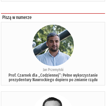
Piszą w numerze
Jan Przemyłski
Prof. Czarnek dla „Codziennej”: Pełne wykorzystanie
prezydentury Nawrockiego dopiero po zmianie rządu