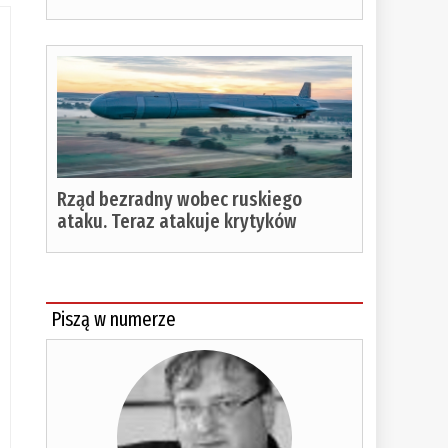
Rząd bezradny wobec ruskiego
ataku. Teraz atakuje krytyków
Piszą w numerze