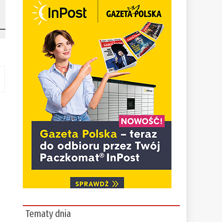
Tematy dnia