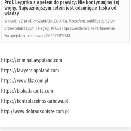
Prof. Legutko z apelem do prawicy: Nie kontynuujmy tej
wojny. Najważniejszym celem jest odsunięcie Tuska od
władzy
WYWIAD \ Z prof. RYSZARDEM LEGUTKĄ, filozofem, publicystą, byłym
przewodniczącym delegacji Prawa i Sprawiedliwości w Parlamencie
Europejskim, rozmawia JAN PRZEMYŁSKI
https://criminallawpoland.com
https://lawyersinpoland.com
https://www.kkz.com.pl
https://blokadakonta.com
https://kontrolacelnoskarbowa.pl
http://www.dobraosobiste.com.pl