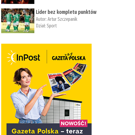
Lider bez kompletu punktów
Autor:
Artur Szczepanik
Dział:
Sport