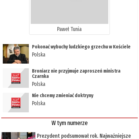
Paweł Tunia
Pokonać wybuchy ludzkiego grzechu w Kościele
Polska
Broniarz nie przyjmuje zaproszeń ministra
Czarnka
Polska
Nie chcemy zmieniać doktryny
Polska
W tym numerze
Prezydent podsumował rok. Najważniejsze