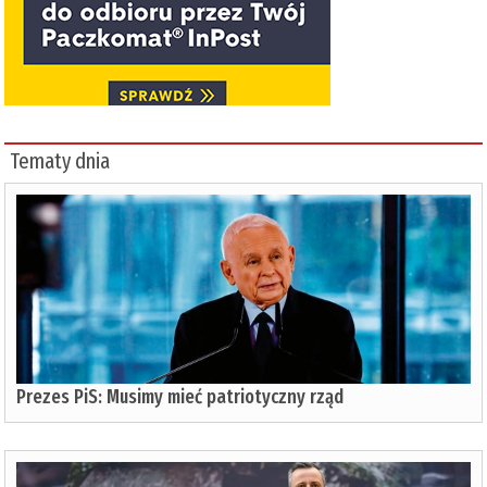
Tematy dnia
Prezes PiS: Musimy mieć patriotyczny rząd