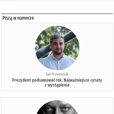
Piszą w numerze
Jan Przemyłski
Prezydent podsumował rok. Najważniejsze cytaty
z wystąpienia