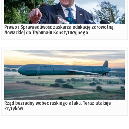
Prawo i Sprawiedliwość zaskarża edukację zdrowotną
Nowackiej do Trybunału Konstytucyjnego
Rząd bezradny wobec ruskiego ataku. Teraz atakuje
krytyków