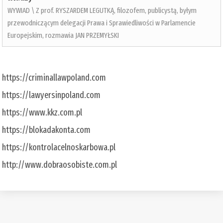
WYWIAD \ Z prof. RYSZARDEM LEGUTKĄ, filozofem, publicystą, byłym
przewodniczącym delegacji Prawa i Sprawiedliwości w Parlamencie
Europejskim, rozmawia JAN PRZEMYŁSKI
https://criminallawpoland.com
https://lawyersinpoland.com
https://www.kkz.com.pl
https://blokadakonta.com
https://kontrolacelnoskarbowa.pl
http://www.dobraosobiste.com.pl