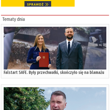
Tematy dnia
Falstart SAFE. Były przechwałki, skończyło się na blamażu