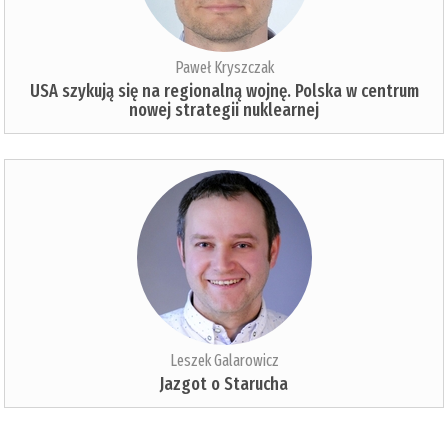
Paweł Kryszczak
USA szykują się na regionalną wojnę. Polska w centrum
nowej strategii nuklearnej
Leszek Galarowicz
Jazgot o Starucha