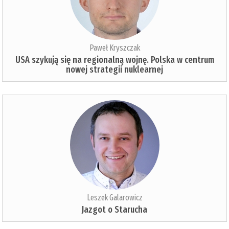
Paweł Kryszczak
USA szykują się na regionalną wojnę. Polska w centrum
nowej strategii nuklearnej
Leszek Galarowicz
Jazgot o Starucha