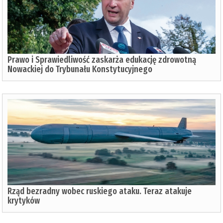
Prawo i Sprawiedliwość zaskarża edukację zdrowotną
Nowackiej do Trybunału Konstytucyjnego
Rząd bezradny wobec ruskiego ataku. Teraz atakuje
krytyków