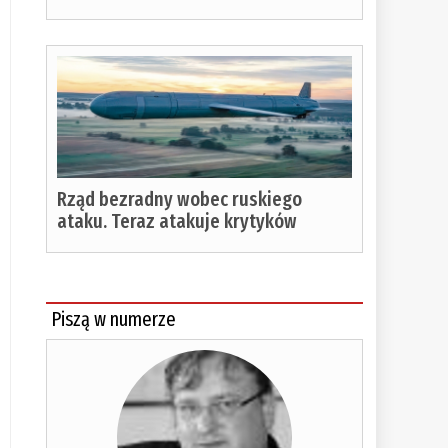
%
Rząd bezradny wobec ruskiego
ataku. Teraz atakuje krytyków
Piszą w numerze