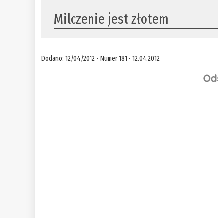
Milczenie jest złotem
Dodano: 12/04/2012 - Numer 181 - 12.04.2012