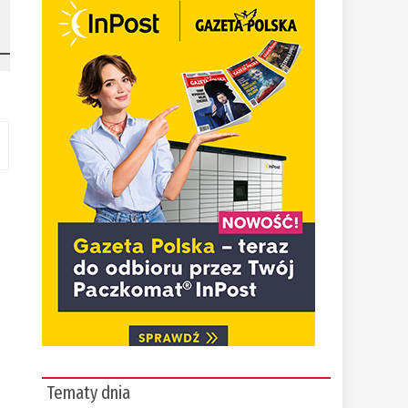
Tematy dnia