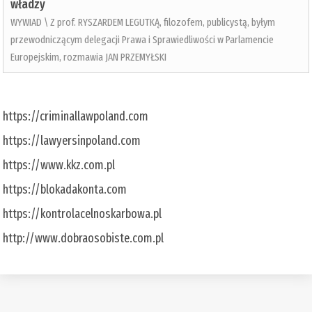
władzy
WYWIAD \ Z prof. RYSZARDEM LEGUTKĄ, filozofem, publicystą, byłym
przewodniczącym delegacji Prawa i Sprawiedliwości w Parlamencie
Europejskim, rozmawia JAN PRZEMYŁSKI
https://criminallawpoland.com
https://lawyersinpoland.com
https://www.kkz.com.pl
https://blokadakonta.com
https://kontrolacelnoskarbowa.pl
http://www.dobraosobiste.com.pl