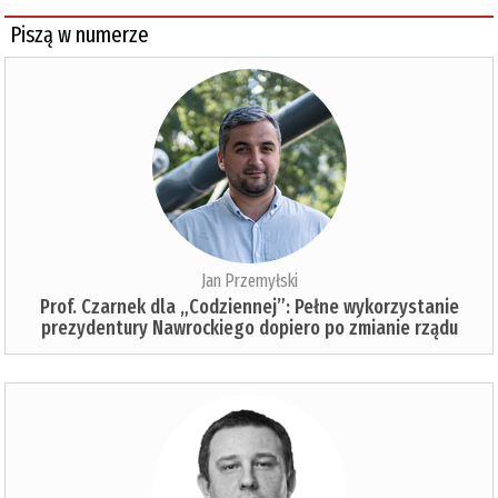
Piszą w numerze
Jan Przemyłski
Prof. Czarnek dla „Codziennej”: Pełne wykorzystanie
prezydentury Nawrockiego dopiero po zmianie rządu