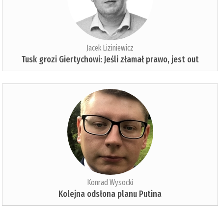
Jacek Liziniewicz
Tusk grozi Giertychowi: Jeśli złamał prawo, jest out
Konrad Wysocki
Kolejna odsłona planu Putina