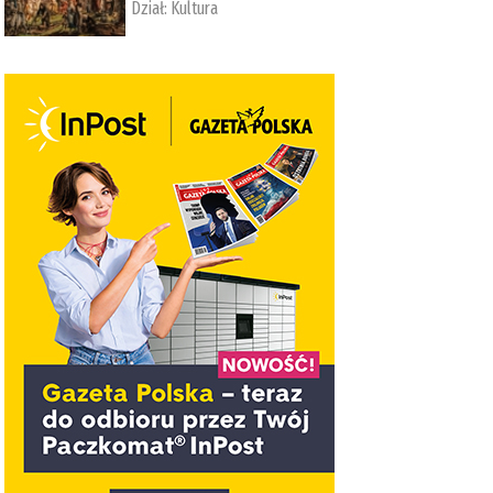
Dział:
Kultura