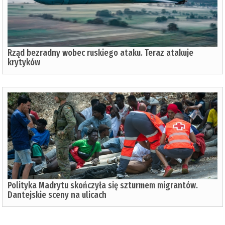
Rząd bezradny wobec ruskiego ataku. Teraz atakuje
krytyków
Polityka Madrytu skończyła się szturmem migrantów.
Dantejskie sceny na ulicach