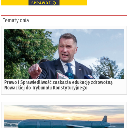
Tematy dnia
Prawo i Sprawiedliwość zaskarża edukację zdrowotną
Nowackiej do Trybunału Konstytucyjnego