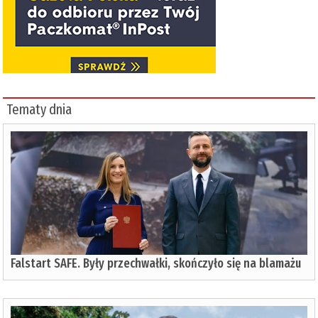
Tematy dnia
Falstart SAFE. Były przechwałki, skończyło się na blamażu