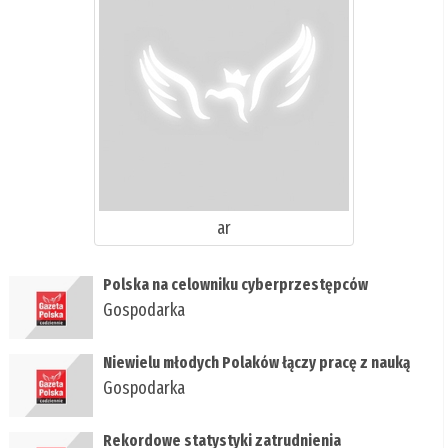
ar
Polska na celowniku cyberprzestępców
Gospodarka
Niewielu młodych Polaków łączy pracę z nauką
Gospodarka
Rekordowe statystyki zatrudnienia