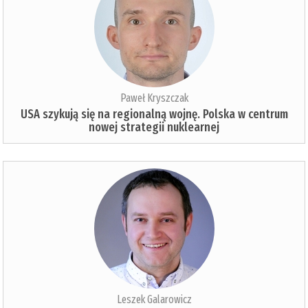
Paweł Kryszczak
USA szykują się na regionalną wojnę. Polska w centrum
nowej strategii nuklearnej
Leszek Galarowicz