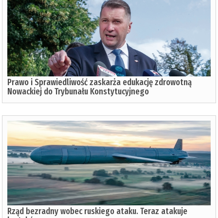
Prawo i Sprawiedliwość zaskarża edukację zdrowotną
Nowackiej do Trybunału Konstytucyjnego
Rząd bezradny wobec ruskiego ataku. Teraz atakuje