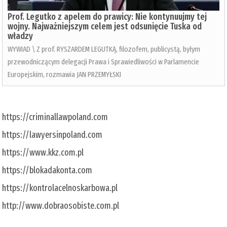
Prof. Legutko z apelem do prawicy: Nie kontynuujmy tej
wojny. Najważniejszym celem jest odsunięcie Tuska od
władzy
WYWIAD \ Z prof. RYSZARDEM LEGUTKĄ, filozofem, publicystą, byłym
przewodniczącym delegacji Prawa i Sprawiedliwości w Parlamencie
Europejskim, rozmawia JAN PRZEMYŁSKI
https://criminallawpoland.com
https://lawyersinpoland.com
https://www.kkz.com.pl
https://blokadakonta.com
https://kontrolacelnoskarbowa.pl
http://www.dobraosobiste.com.pl