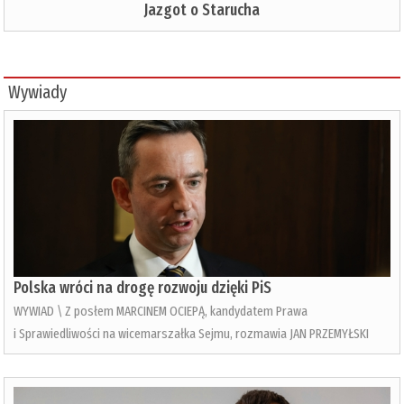
Jazgot o Starucha
Wywiady
Polska wróci na drogę rozwoju dzięki PiS
WYWIAD \ Z posłem MARCINEM OCIEPĄ, kandydatem Prawa
i Sprawiedliwości na wicemarszałka Sejmu, rozmawia JAN PRZEMYŁSKI