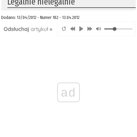
Legalnie nielegalnie
Dodano: 13/04/2012 - Numer 182 - 13.04.2012
ad