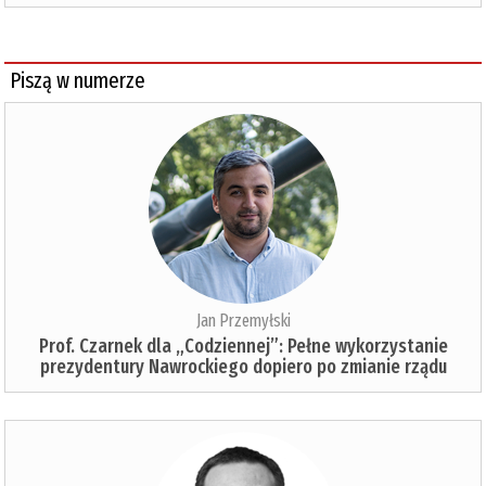
Piszą w numerze
Jan Przemyłski
Prof. Czarnek dla „Codziennej”: Pełne wykorzystanie
prezydentury Nawrockiego dopiero po zmianie rządu