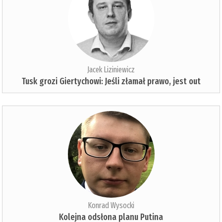
Jacek Liziniewicz
Tusk grozi Giertychowi: Jeśli złamał prawo, jest out
Konrad Wysocki
Kolejna odsłona planu Putina