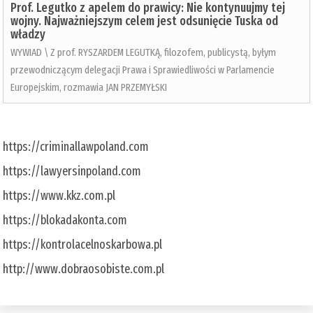
Prof. Legutko z apelem do prawicy: Nie kontynuujmy tej
wojny. Najważniejszym celem jest odsunięcie Tuska od
władzy
WYWIAD \ Z prof. RYSZARDEM LEGUTKĄ, filozofem, publicystą, byłym
przewodniczącym delegacji Prawa i Sprawiedliwości w Parlamencie
Europejskim, rozmawia JAN PRZEMYŁSKI
https://criminallawpoland.com
https://lawyersinpoland.com
https://www.kkz.com.pl
https://blokadakonta.com
https://kontrolacelnoskarbowa.pl
http://www.dobraosobiste.com.pl