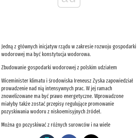
Jedną z głównych inicjatyw rządu w zakresie rozwoju gospodarki
wodorowej ma być konstytucja wodorowa.
Zbudowanie gospodarki wodorowej z polskim udziałem
Wiceminister klimatu i środowiska Ireneusz Zyska zapowiedział
prowadzenie nad nią intensywnych prac. W jej ramach
znowelizowane ma być prawo energetyczne. Wprowadzone
miałyby także zostać przepisy regulujące promowanie
pozyskiwania wodoru z niskoemisyjnych źródeł.
Można go pozyskiwać z różnych surowców i na wiele