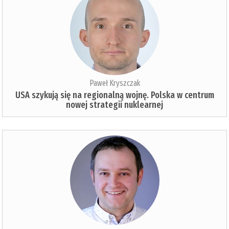
Paweł Kryszczak
USA szykują się na regionalną wojnę. Polska w centrum
nowej strategii nuklearnej