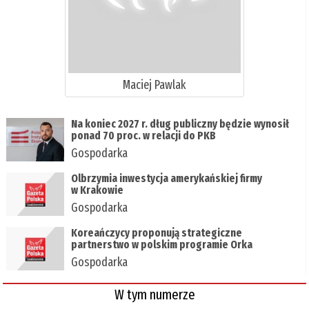
Maciej Pawlak
Na koniec 2027 r. dług publiczny będzie wynosił
ponad 70 proc. w relacji do PKB
Gospodarka
Olbrzymia inwestycja amerykańskiej firmy
w Krakowie
Gospodarka
Koreańczycy proponują strategiczne
partnerstwo w polskim programie Orka
Gospodarka
W tym numerze