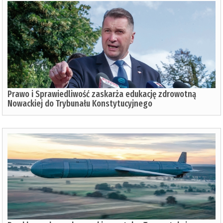
Prawo i Sprawiedliwość zaskarża edukację zdrowotną
Nowackiej do Trybunału Konstytucyjnego