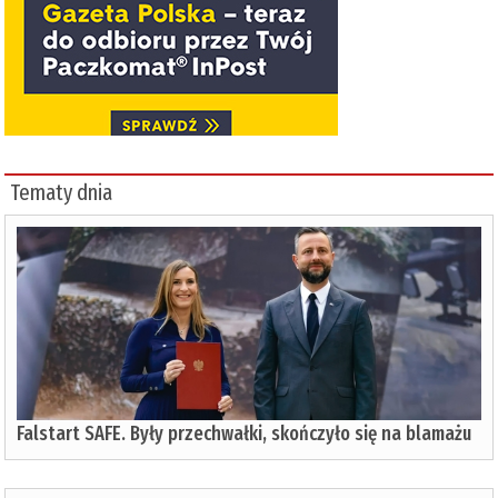
Tematy dnia
Falstart SAFE. Były przechwałki, skończyło się na blamażu