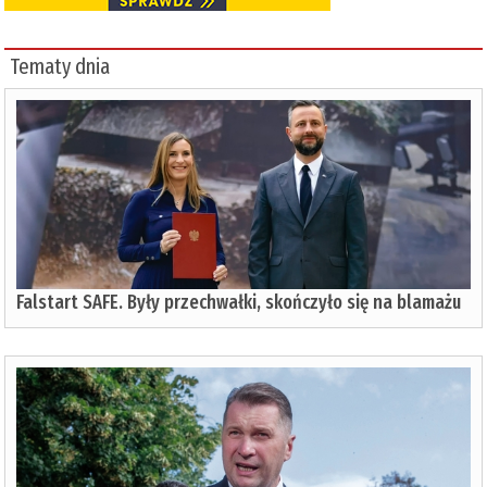
Tematy dnia
Falstart SAFE. Były przechwałki, skończyło się na blamażu