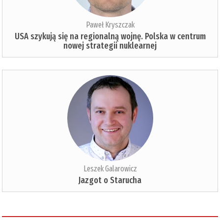
Paweł Kryszczak
USA szykują się na regionalną wojnę. Polska w centrum
nowej strategii nuklearnej
Leszek Galarowicz
Jazgot o Starucha