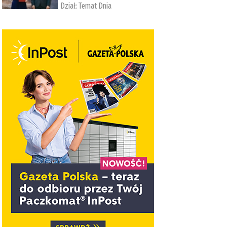
Dział:
Temat Dnia