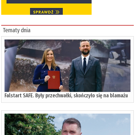
Tematy dnia
Falstart SAFE. Były przechwałki, skończyło się na blamażu