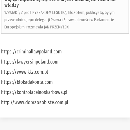
władzy
WYWIAD \ Z prof. RYSZARDEM LEGUTKĄ, filozofem, publicystą, byłym
przewodniczącym delegacji Prawa i Sprawiedliwości w Parlamencie
Europejskim, rozmawia JAN PRZEMYŁSKI
https://criminallawpoland.com
https://lawyersinpoland.com
https://www.kkz.com.pl
https://blokadakonta.com
https://kontrolacelnoskarbowa.pl
http://www.dobraosobiste.com.pl