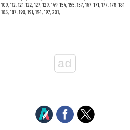
109, 112, 121, 122, 127, 129, 149, 154, 155, 157, 167, 171, 177, 178, 181,
185, 187, 190, 191, 194, 197, 201,
ad