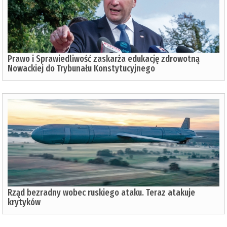
Prawo i Sprawiedliwość zaskarża edukację zdrowotną
Nowackiej do Trybunału Konstytucyjnego
Rząd bezradny wobec ruskiego ataku. Teraz atakuje
krytyków