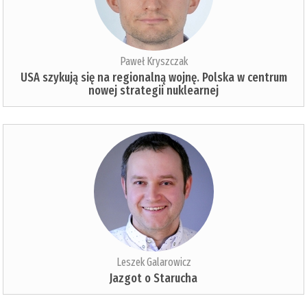
Paweł Kryszczak
USA szykują się na regionalną wojnę. Polska w centrum
nowej strategii nuklearnej
Leszek Galarowicz
Jazgot o Starucha