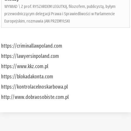
WYWIAD \ Z prof. RYSZARDEM LEGUTKĄ, filozofem, publicystą, byłym
przewodniczącym delegacji Prawa i Sprawiedliwości w Parlamencie
Europejskim, rozmawia JAN PRZEMYŁSKI
https://criminallawpoland.com
https://lawyersinpoland.com
https://www.kkz.com.pl
https://blokadakonta.com
https://kontrolacelnoskarbowa.pl
http://www.dobraosobiste.com.pl