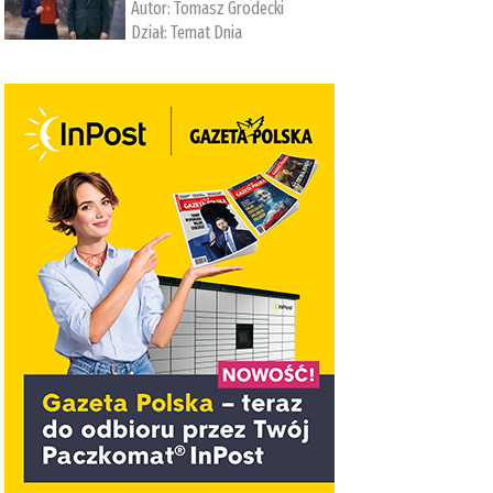
Autor:
Tomasz Grodecki
Dział:
Temat Dnia