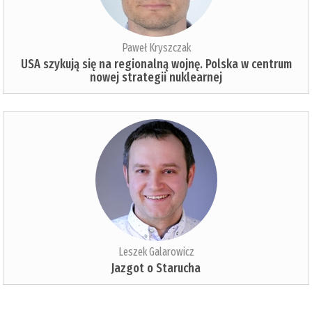
Paweł Kryszczak
USA szykują się na regionalną wojnę. Polska w centrum
nowej strategii nuklearnej
Leszek Galarowicz
Jazgot o Starucha