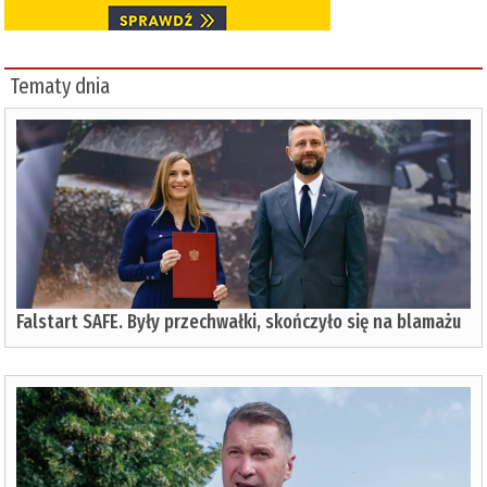
Tematy dnia
Falstart SAFE. Były przechwałki, skończyło się na blamażu