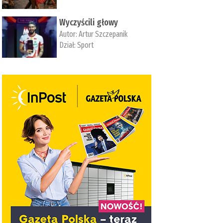
Wyczyścili głowy
Autor:
Artur Szczepanik
Dział:
Sport