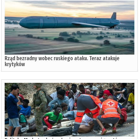
Rząd bezradny wobec ruskiego ataku. Teraz atakuje
krytyków