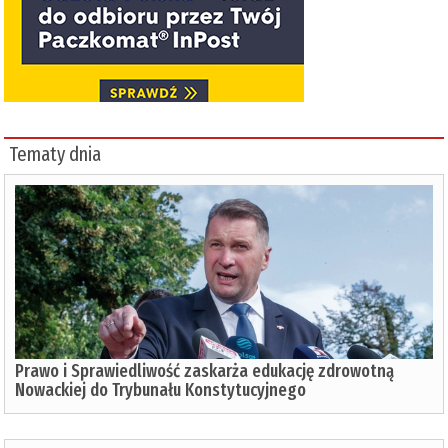
Tematy dnia
Prawo i Sprawiedliwość zaskarża edukację zdrowotną
Nowackiej do Trybunału Konstytucyjnego