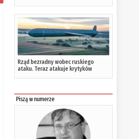
Rząd bezradny wobec ruskiego
ataku. Teraz atakuje krytyków
Piszą w numerze