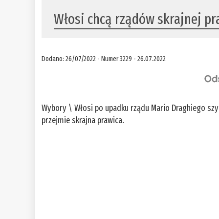
Włosi chcą rządów skrajnej pr
Dodano: 26/07/2022 - Numer 3229 - 26.07.2022
Wybory \ Włosi po upadku rządu Mario Draghiego szyk
przejmie skrajna prawica.