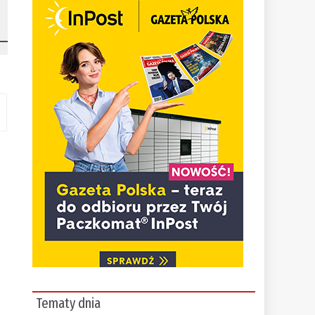
Tematy dnia