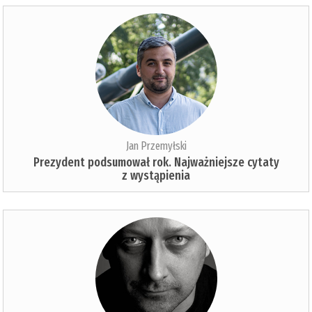
Jan Przemyłski
Prezydent podsumował rok. Najważniejsze cytaty
z wystąpienia