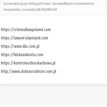
przewodniczącym delegacji Prawa i Sprawiedliwości w Parlamencie
Europejskim, rozmawia JAN PRZEMYŁSKI
https://criminallawpoland.com
https://lawyersinpoland.com
https://www.kkz.com.pl
https://blokadakonta.com
https://kontrolacelnoskarbowa.pl
http://www.dobraosobiste.com.pl