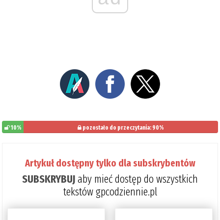
10%
pozostało do przeczytania: 90%
Artykuł dostępny tylko dla subskrybentów
SUBSKRYBUJ
aby mieć dostęp do wszystkich
tekstów gpcodziennie.pl