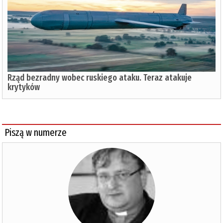
Rząd bezradny wobec ruskiego ataku. Teraz atakuje
krytyków
Piszą w numerze