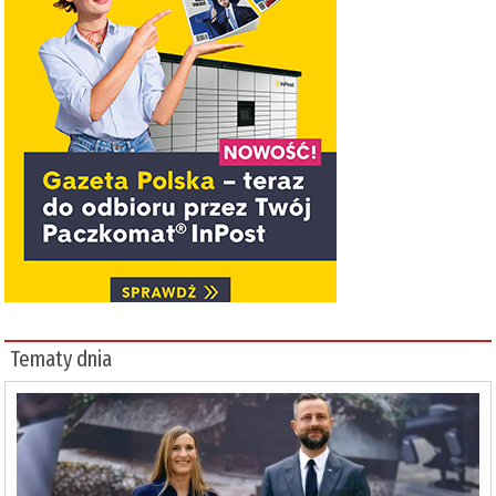
Tematy dnia