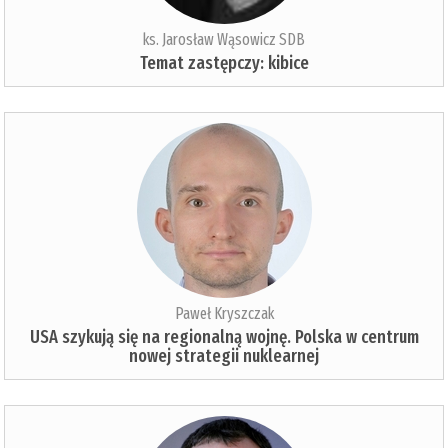
ks. Jarosław Wąsowicz SDB
Temat zastępczy: kibice
Paweł Kryszczak
USA szykują się na regionalną wojnę. Polska w centrum
nowej strategii nuklearnej