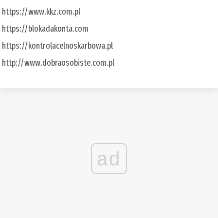
https://www.kkz.com.pl
https://blokadakonta.com
https://kontrolacelnoskarbowa.pl
http://www.dobraosobiste.com.pl
ad