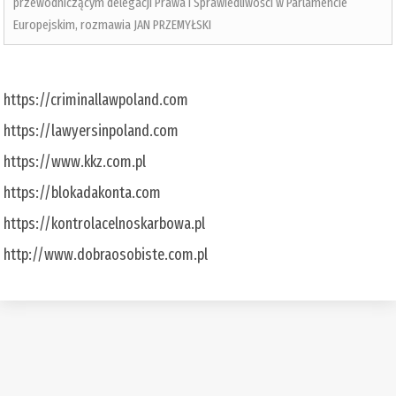
przewodniczącym delegacji Prawa i Sprawiedliwości w Parlamencie
Europejskim, rozmawia JAN PRZEMYŁSKI
https://criminallawpoland.com
https://lawyersinpoland.com
https://www.kkz.com.pl
https://blokadakonta.com
https://kontrolacelnoskarbowa.pl
http://www.dobraosobiste.com.pl