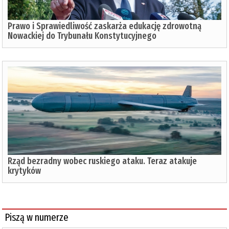
Prawo i Sprawiedliwość zaskarża edukację zdrowotną
Nowackiej do Trybunału Konstytucyjnego
Rząd bezradny wobec ruskiego ataku. Teraz atakuje
krytyków
Piszą w numerze