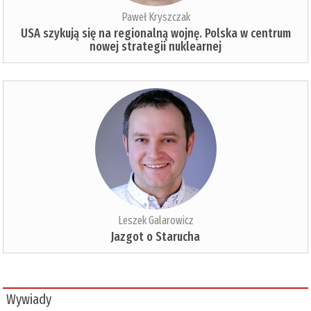
Paweł Kryszczak
USA szykują się na regionalną wojnę. Polska w centrum
nowej strategii nuklearnej
Leszek Galarowicz
Jazgot o Starucha
Wywiady