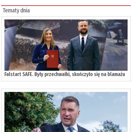
Tematy dnia
Falstart SAFE. Były przechwałki, skończyło się na blamażu