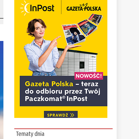
Tematy dnia