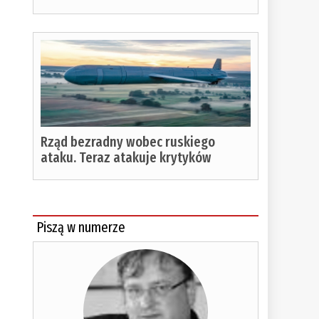
Rząd bezradny wobec ruskiego
ataku. Teraz atakuje krytyków
Piszą w numerze