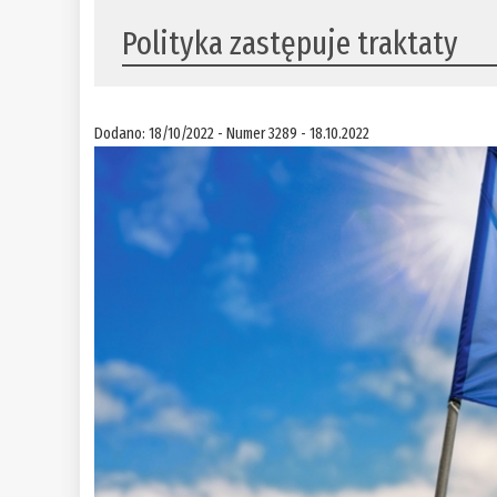
Polityka zastępuje traktaty
Dodano: 18/10/2022 - Numer 3289 - 18.10.2022