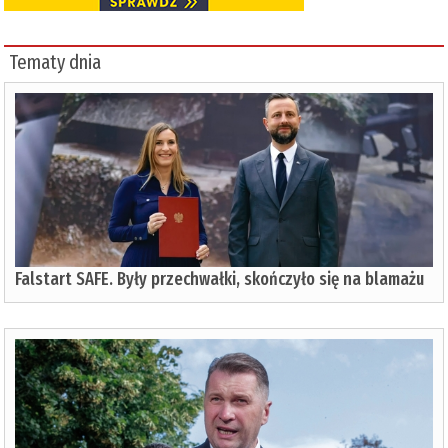
Tematy dnia
Falstart SAFE. Były przechwałki, skończyło się na blamażu