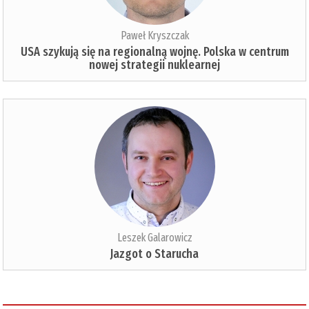
Paweł Kryszczak
USA szykują się na regionalną wojnę. Polska w centrum
nowej strategii nuklearnej
Leszek Galarowicz
Jazgot o Starucha