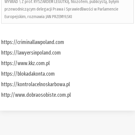
WYWIAD \ Z prof. RYSZARDEM LEGUTKĄ, filozofem, publicystą, byłym
przewodniczącym delegacji Prawa i Sprawiedliwości w Parlamencie
Europejskim, rozmawia JAN PRZEMYŁSKI
https://criminallawpoland.com
https://lawyersinpoland.com
https://www.kkz.com.pl
https://blokadakonta.com
https://kontrolacelnoskarbowa.pl
http://www.dobraosobiste.com.pl