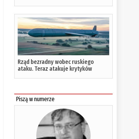
Rząd bezradny wobec ruskiego
ataku. Teraz atakuje krytyków
Piszą w numerze