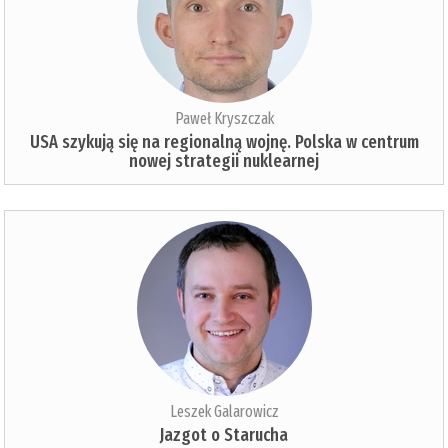
Paweł Kryszczak
USA szykują się na regionalną wojnę. Polska w centrum
nowej strategii nuklearnej
Leszek Galarowicz
Jazgot o Starucha