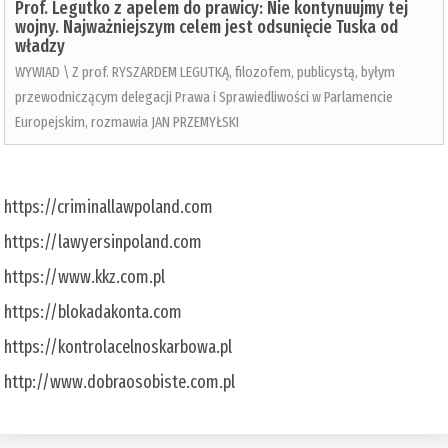
Prof. Legutko z apelem do prawicy: Nie kontynuujmy tej
wojny. Najważniejszym celem jest odsunięcie Tuska od
władzy
WYWIAD \ Z prof. RYSZARDEM LEGUTKĄ, filozofem, publicystą, byłym
przewodniczącym delegacji Prawa i Sprawiedliwości w Parlamencie
Europejskim, rozmawia JAN PRZEMYŁSKI
https://criminallawpoland.com
https://lawyersinpoland.com
https://www.kkz.com.pl
https://blokadakonta.com
https://kontrolacelnoskarbowa.pl
http://www.dobraosobiste.com.pl