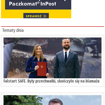
Tematy dnia
Falstart SAFE. Były przechwałki, skończyło się na blamażu