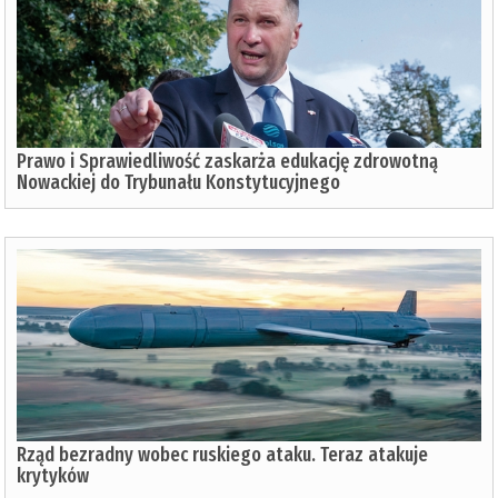
Prawo i Sprawiedliwość zaskarża edukację zdrowotną
Nowackiej do Trybunału Konstytucyjnego
Rząd bezradny wobec ruskiego ataku. Teraz atakuje
krytyków