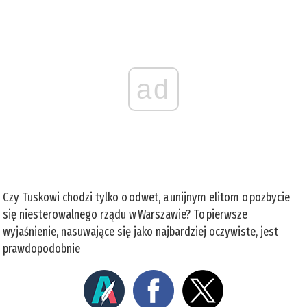
ad
Czy Tuskowi chodzi tylko o odwet, a unijnym elitom o pozbycie
się niesterowalnego rządu w Warszawie? To pierwsze
wyjaśnienie, nasuwające się jako najbardziej oczywiste, jest
prawdopodobnie