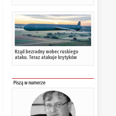
Rząd bezradny wobec ruskiego
ataku. Teraz atakuje krytyków
Piszą w numerze