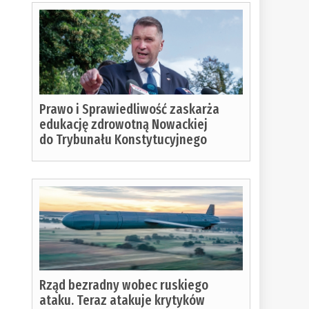
Prawo i Sprawiedliwość zaskarża
edukację zdrowotną Nowackiej
do Trybunału Konstytucyjnego
Rząd bezradny wobec ruskiego
ataku. Teraz atakuje krytyków