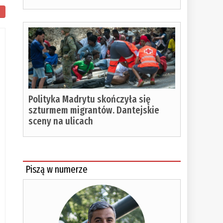
Polityka Madrytu skończyła się
szturmem migrantów. Dantejskie
sceny na ulicach
Piszą w numerze