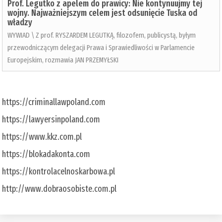
Prof. Legutko z apelem do prawicy: Nie kontynuujmy tej
wojny. Najważniejszym celem jest odsunięcie Tuska od
władzy
WYWIAD \ Z prof. RYSZARDEM LEGUTKĄ, filozofem, publicystą, byłym
przewodniczącym delegacji Prawa i Sprawiedliwości w Parlamencie
Europejskim, rozmawia JAN PRZEMYŁSKI
https://criminallawpoland.com
https://lawyersinpoland.com
https://www.kkz.com.pl
https://blokadakonta.com
https://kontrolacelnoskarbowa.pl
http://www.dobraosobiste.com.pl