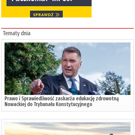
Tematy dnia
Prawo i Sprawiedliwość zaskarża edukację zdrowotną
Nowackiej do Trybunału Konstytucyjnego