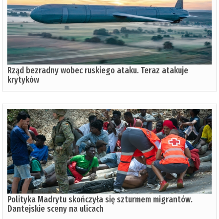
Rząd bezradny wobec ruskiego ataku. Teraz atakuje
krytyków
Polityka Madrytu skończyła się szturmem migrantów.
Dantejskie sceny na ulicach