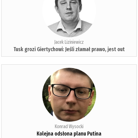
Jacek Liziniewicz
Tusk grozi Giertychowi: Jeśli złamał prawo, jest out
Konrad Wysocki
Kolejna odsłona planu Putina