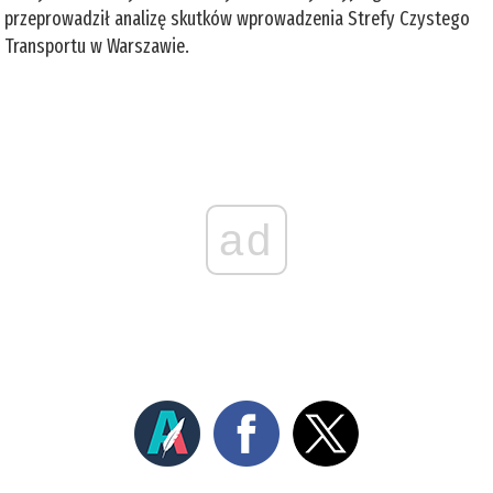
przeprowadził analizę skutków wprowadzenia Strefy Czystego
Transportu w Warszawie.
ad