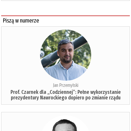
Piszą w numerze
Jan Przemyłski
Prof. Czarnek dla „Codziennej”: Pełne wykorzystanie
prezydentury Nawrockiego dopiero po zmianie rządu