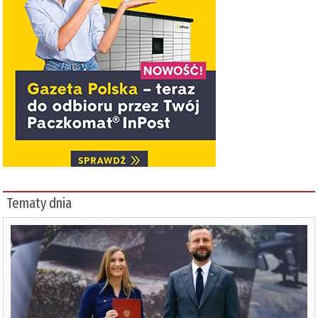
Tematy dnia