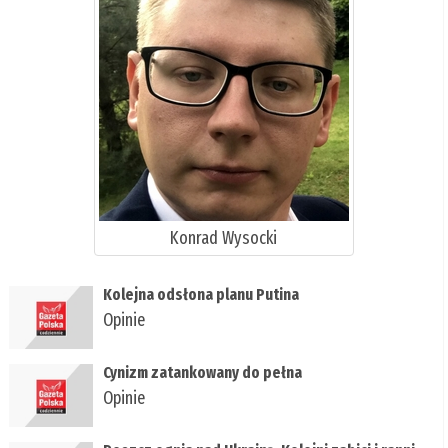
Konrad Wysocki
Kolejna odsłona planu Putina
Opinie
Cynizm zatankowany do pełna
Opinie