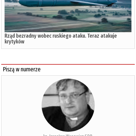
Rząd bezradny wobec ruskiego ataku. Teraz atakuje
krytyków
Piszą w numerze