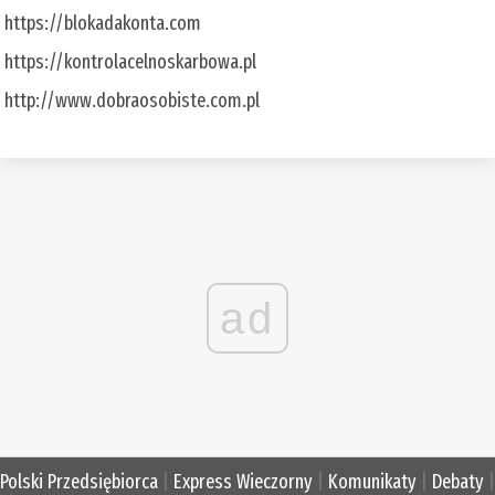
https://blokadakonta.com
https://kontrolacelnoskarbowa.pl
http://www.dobraosobiste.com.pl
ad
Polski Przedsiębiorca
|
Express Wieczorny
|
Komunikaty
|
Debaty
|