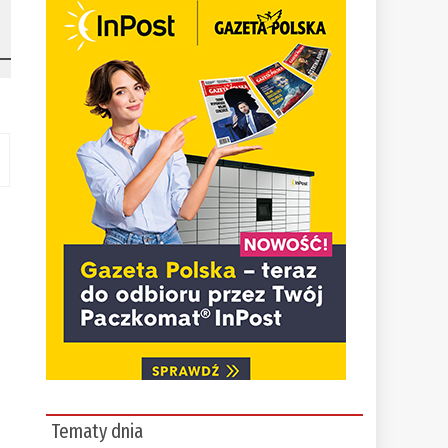
Tematy dnia