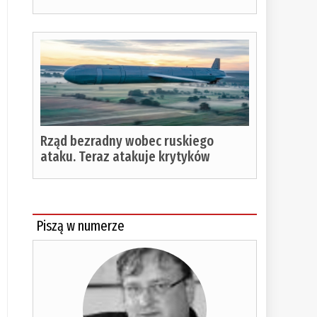
Rząd bezradny wobec ruskiego
ataku. Teraz atakuje krytyków
Piszą w numerze