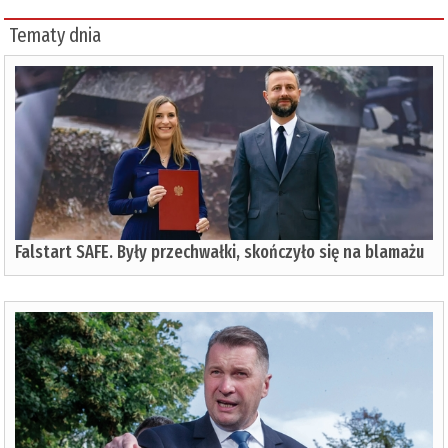
Tematy dnia
Falstart SAFE. Były przechwałki, skończyło się na blamażu