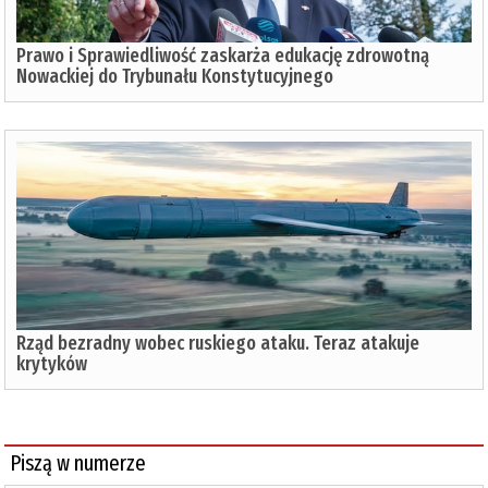
Prawo i Sprawiedliwość zaskarża edukację zdrowotną
Nowackiej do Trybunału Konstytucyjnego
Rząd bezradny wobec ruskiego ataku. Teraz atakuje
krytyków
Piszą w numerze