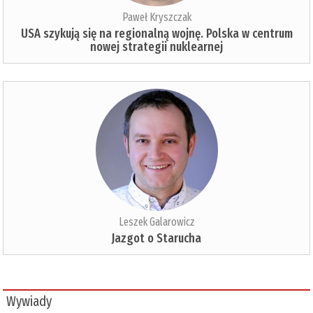
Paweł Kryszczak
USA szykują się na regionalną wojnę. Polska w centrum
nowej strategii nuklearnej
Leszek Galarowicz
Jazgot o Starucha
Wywiady