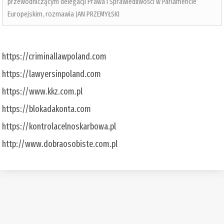
przewodniczącym delegacji Prawa i Sprawiedliwości w Parlamencie
Europejskim, rozmawia JAN PRZEMYŁSKI
https://criminallawpoland.com
https://lawyersinpoland.com
https://www.kkz.com.pl
https://blokadakonta.com
https://kontrolacelnoskarbowa.pl
http://www.dobraosobiste.com.pl