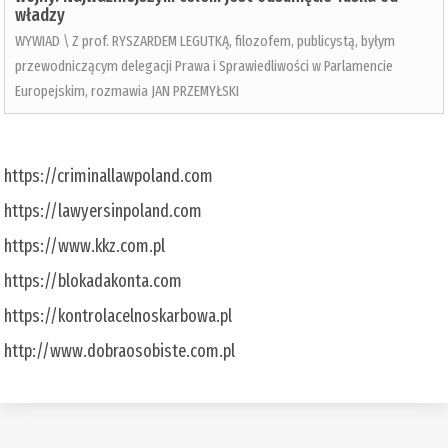
władzy
WYWIAD \ Z prof. RYSZARDEM LEGUTKĄ, filozofem, publicystą, byłym
przewodniczącym delegacji Prawa i Sprawiedliwości w Parlamencie
Europejskim, rozmawia JAN PRZEMYŁSKI
https://criminallawpoland.com
https://lawyersinpoland.com
https://www.kkz.com.pl
https://blokadakonta.com
https://kontrolacelnoskarbowa.pl
http://www.dobraosobiste.com.pl