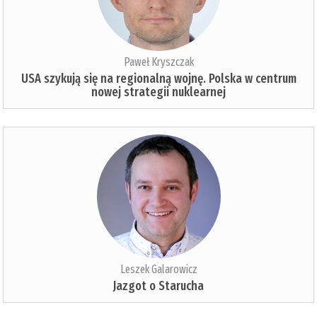
Paweł Kryszczak
USA szykują się na regionalną wojnę. Polska w centrum
nowej strategii nuklearnej
Leszek Galarowicz
Jazgot o Starucha