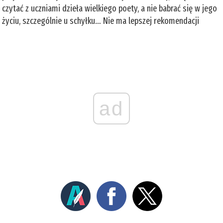
czytać z uczniami dzieła wielkiego poety, a nie babrać się w jego
życiu, szczególnie u schyłku… Nie ma lepszej rekomendacji
ad