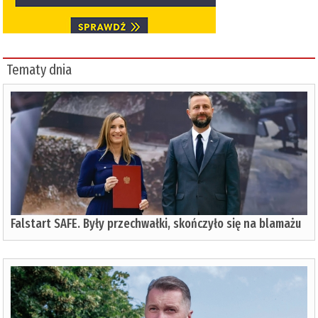
Tematy dnia
Falstart SAFE. Były przechwałki, skończyło się na blamażu