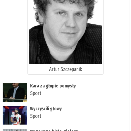
Artur Szczepanik
Kara za głupie pomysły
Sport
Wyczyścili głowy
Sport