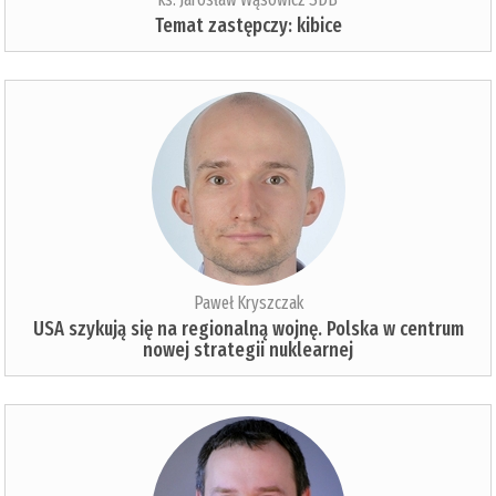
Temat zastępczy: kibice
Paweł Kryszczak
USA szykują się na regionalną wojnę. Polska w centrum
nowej strategii nuklearnej