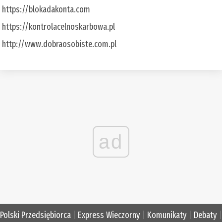
https://blokadakonta.com
https://kontrolacelnoskarbowa.pl
http://www.dobraosobiste.com.pl
ad
Polski Przedsiębiorca
|
Express Wieczorny
|
Komunikaty
|
Debaty
|