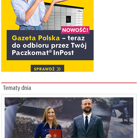
Tematy dnia