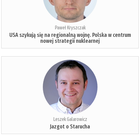
Paweł Kryszczak
USA szykują się na regionalną wojnę. Polska w centrum
nowej strategii nuklearnej
Leszek Galarowicz
Jazgot o Starucha