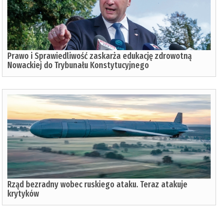
Prawo i Sprawiedliwość zaskarża edukację zdrowotną
Nowackiej do Trybunału Konstytucyjnego
Rząd bezradny wobec ruskiego ataku. Teraz atakuje
krytyków