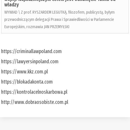
władzy
WYWIAD \ Z prof. RYSZARDEM LEGUTKĄ, filozofem, publicystą, byłym
przewodniczącym delegacji Prawa i Sprawiedliwości w Parlamencie
Europejskim, rozmawia JAN PRZEMYŁSKI
https://criminallawpoland.com
https://lawyersinpoland.com
https://www.kkz.com.pl
https://blokadakonta.com
https://kontrolacelnoskarbowa.pl
http://www.dobraosobiste.com.pl