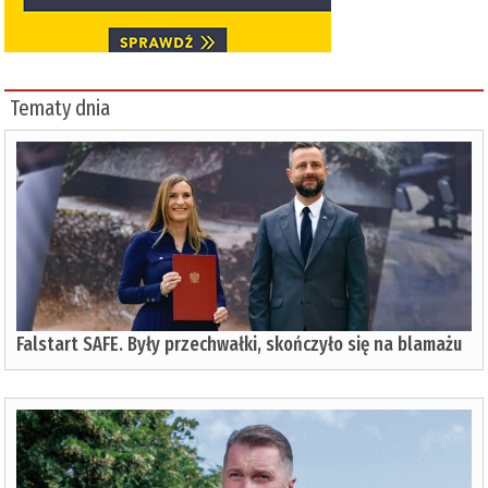
Tematy dnia
Falstart SAFE. Były przechwałki, skończyło się na blamażu