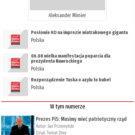
Aleksander Mimier
Posłowie KO na imprezie wiatrakowego giganta
Polska
06.08 wielka manifestacja poparcia dla
prezydenta Nawrockiego
Polska
Rozporządzenie Tuska o azylu to bubel
Polska
W tym numerze
Prezes PiS: Musimy mieć patriotyczny rząd
Autor:
Jan Przemyłski
Dział:
Temat Dnia