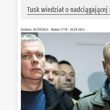
Tusk wiedział o nadciągającej
Dodano: 26/09/2024 - Numer 3778 - 26.09.2024