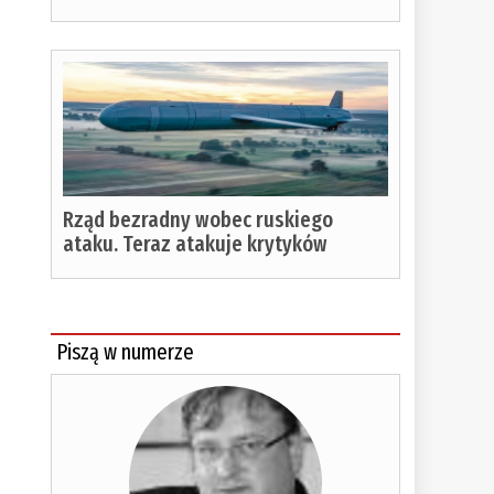
Rząd bezradny wobec ruskiego
ataku. Teraz atakuje krytyków
Piszą w numerze