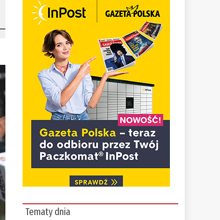
Tematy dnia