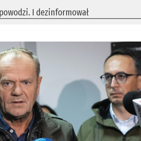
 powodzi. I dezinformował