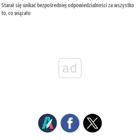
Starał się unikać bezpośredniej odpowiedzialności za wszystko
to, co wiązało
ad