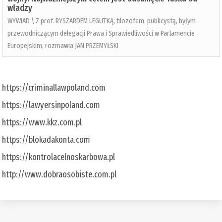
władzy
WYWIAD \ Z prof. RYSZARDEM LEGUTKĄ, filozofem, publicystą, byłym
przewodniczącym delegacji Prawa i Sprawiedliwości w Parlamencie
Europejskim, rozmawia JAN PRZEMYŁSKI
https://criminallawpoland.com
https://lawyersinpoland.com
https://www.kkz.com.pl
https://blokadakonta.com
https://kontrolacelnoskarbowa.pl
http://www.dobraosobiste.com.pl