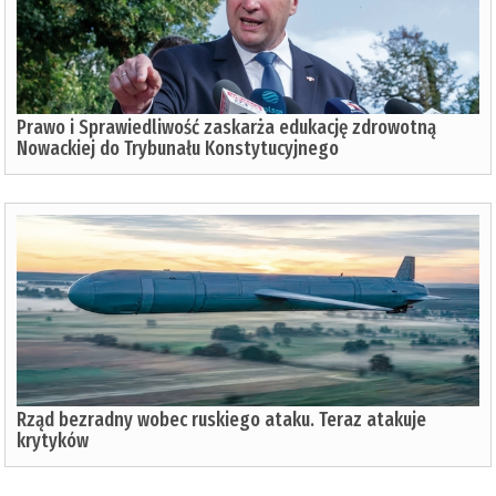
Prawo i Sprawiedliwość zaskarża edukację zdrowotną
Nowackiej do Trybunału Konstytucyjnego
Rząd bezradny wobec ruskiego ataku. Teraz atakuje
krytyków