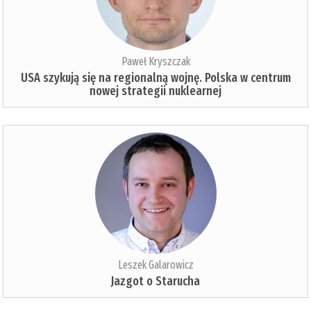
Paweł Kryszczak
USA szykują się na regionalną wojnę. Polska w centrum
nowej strategii nuklearnej
Leszek Galarowicz
Jazgot o Starucha