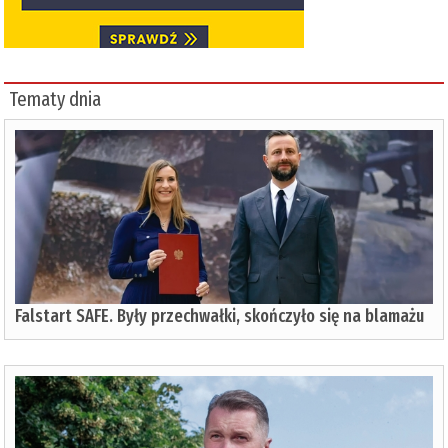
Tematy dnia
Falstart SAFE. Były przechwałki, skończyło się na blamażu