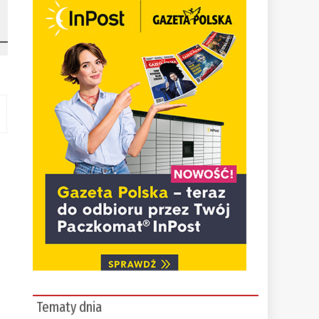
Tematy dnia