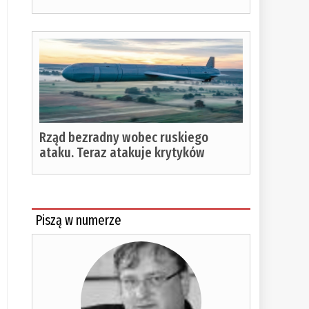
Rząd bezradny wobec ruskiego
ataku. Teraz atakuje krytyków
Piszą w numerze