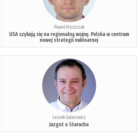
Paweł Kryszczak
USA szykują się na regionalną wojnę. Polska w centrum
nowej strategii nuklearnej
Leszek Galarowicz
Jazgot o Starucha