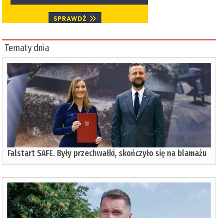
Tematy dnia
Falstart SAFE. Były przechwałki, skończyło się na blamażu