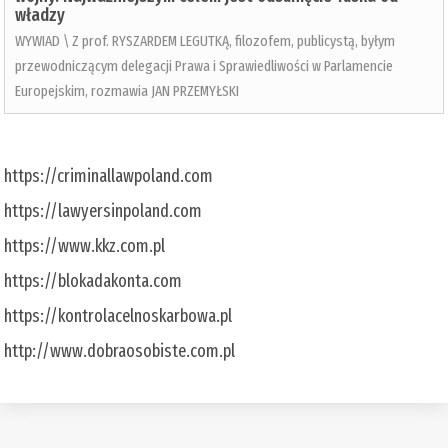
władzy
WYWIAD \ Z prof. RYSZARDEM LEGUTKĄ, filozofem, publicystą, byłym
przewodniczącym delegacji Prawa i Sprawiedliwości w Parlamencie
Europejskim, rozmawia JAN PRZEMYŁSKI
https://criminallawpoland.com
https://lawyersinpoland.com
https://www.kkz.com.pl
https://blokadakonta.com
https://kontrolacelnoskarbowa.pl
http://www.dobraosobiste.com.pl