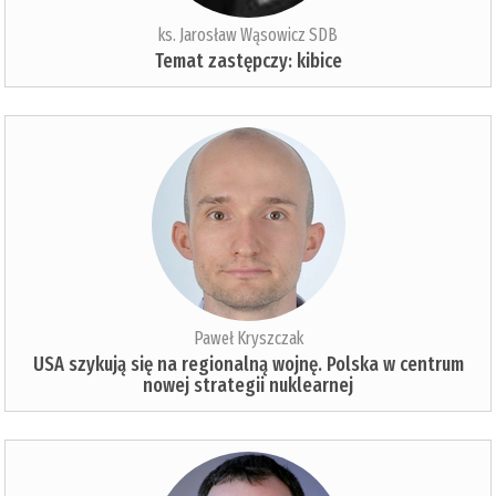
ks. Jarosław Wąsowicz SDB
Temat zastępczy: kibice
Paweł Kryszczak
USA szykują się na regionalną wojnę. Polska w centrum
nowej strategii nuklearnej