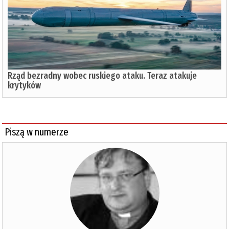
Rząd bezradny wobec ruskiego ataku. Teraz atakuje
krytyków
Piszą w numerze