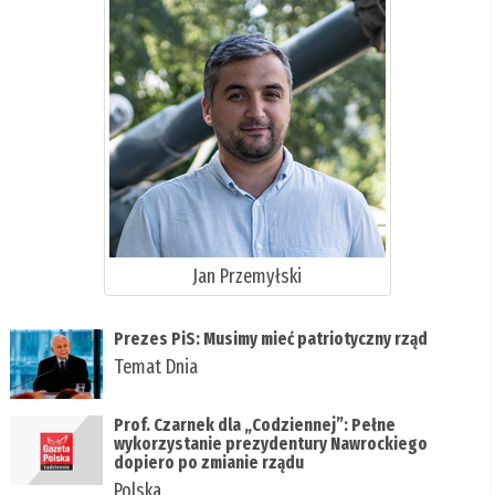
Jan Przemyłski
Prezes PiS: Musimy mieć patriotyczny rząd
Temat Dnia
Prof. Czarnek dla „Codziennej”: Pełne
wykorzystanie prezydentury Nawrockiego
dopiero po zmianie rządu
Polska