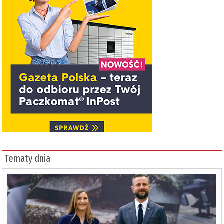
Tematy dnia