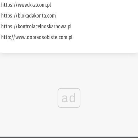
https://www.kkz.com.pl
https://blokadakonta.com
https://kontrolacelnoskarbowa.pl
http://www.dobraosobiste.com.pl
ad