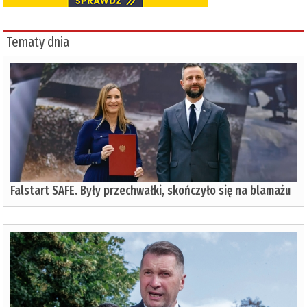
Tematy dnia
Falstart SAFE. Były przechwałki, skończyło się na blamażu