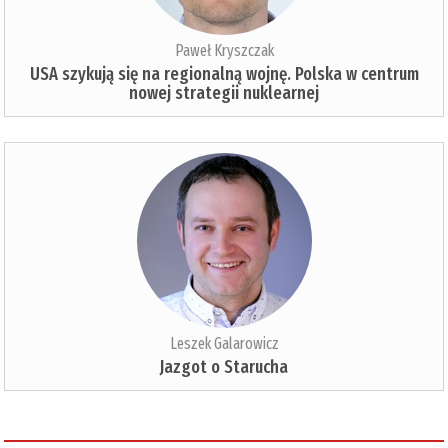
Paweł Kryszczak
USA szykują się na regionalną wojnę. Polska w centrum
nowej strategii nuklearnej
Leszek Galarowicz
Jazgot o Starucha