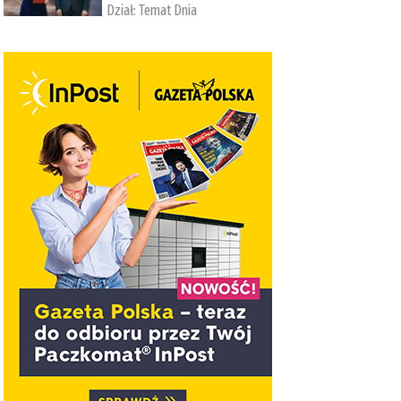
Dział:
Temat Dnia