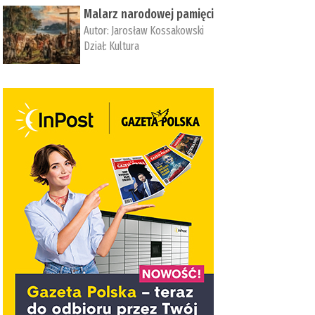
Malarz narodowej pamięci
Autor:
Jarosław Kossakowski
Dział:
Kultura