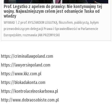
Prof. Legutko z apelem do prawicy: Nie kontynuujmy tej
wojny. Najważniejszym celem jest odsunięcie Tuska od
władzy
WYWIAD \ Z prof. RYSZARDEM LEGUTKĄ, filozofem, publicystą, byłym
przewodniczącym delegacji Prawa i Sprawiedliwości w Parlamencie
Europejskim, rozmawia JAN PRZEMYŁSKI
https://criminallawpoland.com
https://lawyersinpoland.com
https://www.kkz.com.pl
https://blokadakonta.com
https://kontrolacelnoskarbowa.pl
http://www.dobraosobiste.com.pl