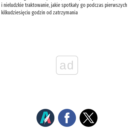
i nieludzkie traktowanie, jakie spotkały go podczas pierwszych
kilkudziesięciu godzin od zatrzymania
ad