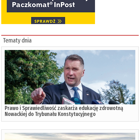
Tematy dnia
Prawo i Sprawiedliwość zaskarża edukację zdrowotną
Nowackiej do Trybunału Konstytucyjnego