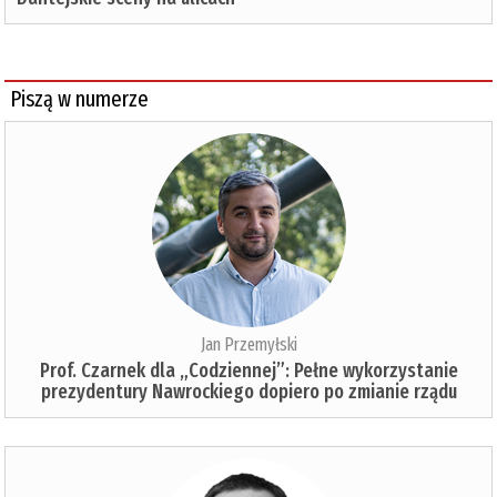
Piszą w numerze
Jan Przemyłski
Prof. Czarnek dla „Codziennej”: Pełne wykorzystanie
prezydentury Nawrockiego dopiero po zmianie rządu